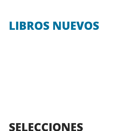
LIBROS NUEVOS
Libros
Nuevos
SELECCIONES