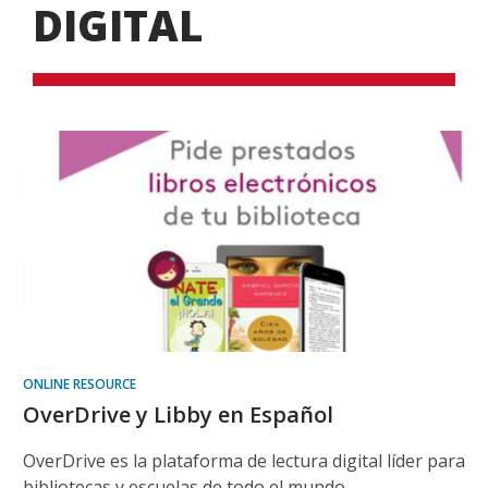
DIGITAL
ONLINE RESOURCE
OverDrive y Libby en Español
OverDrive es la plataforma de lectura digital líder para
bibliotecas y escuelas de todo el mundo.