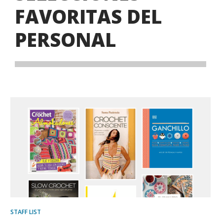
FAVORITAS DEL
PERSONAL
STAFF LIST