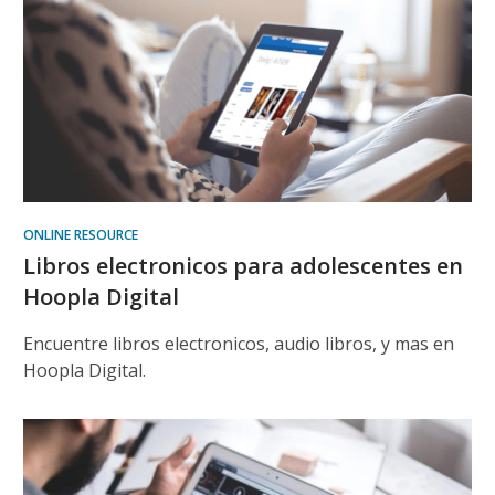
ONLINE RESOURCE
Libros electronicos para adolescentes en
Hoopla Digital
Encuentre libros electronicos, audio libros, y mas en
Hoopla Digital.