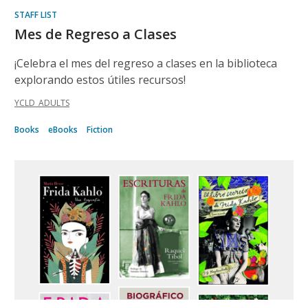
STAFF LIST
Mes de Regreso a Clases
¡Celebra el mes del regreso a clases en la biblioteca
explorando estos útiles recursos!
YCLD_ADULTS
Books
eBooks
Fiction