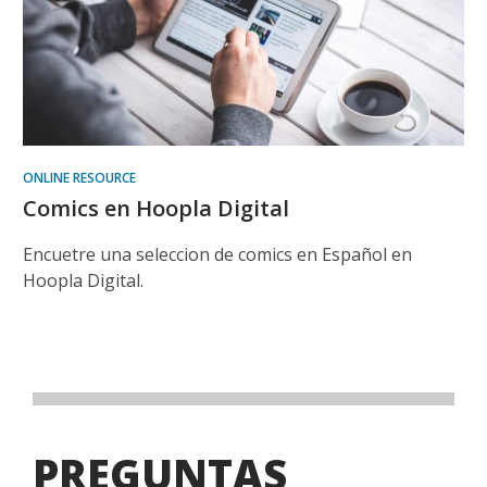
ONLINE RESOURCE
Comics en Hoopla Digital
Encuetre una seleccion de comics en Español en
Hoopla Digital.
PREGUNTAS