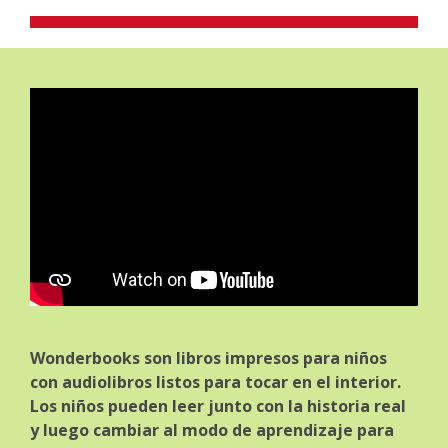
Wonderbooks son libros impresos para niños
con audiolibros listos para tocar en el interior.
Los niños pueden leer junto con la historia real
y luego cambiar al modo de aprendizaje para