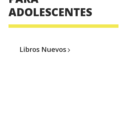
ADOLESCENTES
Libros
Nuevos