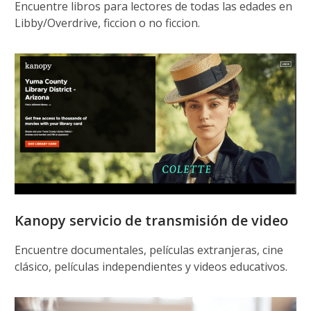
Encuentre libros para lectores de todas las edades en
Libby/Overdrive, ficcion o no ficcion.
Kanopy servicio de transmisión de video
Encuentre documentales, películas extranjeras, cine
clásico, películas independientes y videos educativos.