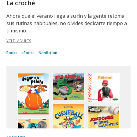
La croché
Ahora que el verano llega a su fin y la gente retoma
sus rutinas habituales, no olvides dedicarte tiempo a
ti mismo.
YCLD_ADULTS
Books
eBooks
Nonfiction