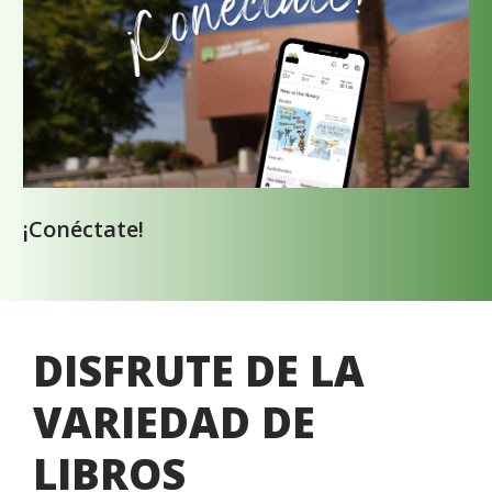
¡Conéctate!
DISFRUTE DE LA
VARIEDAD DE
LIBROS