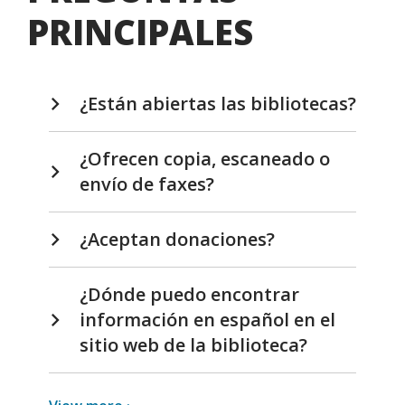
PRINCIPALES
¿Están abiertas las bibliotecas?
¿Ofrecen copia, escaneado o
envío de faxes?
¿Aceptan donaciones?
¿Dónde puedo encontrar
información en español en el
sitio web de la biblioteca?