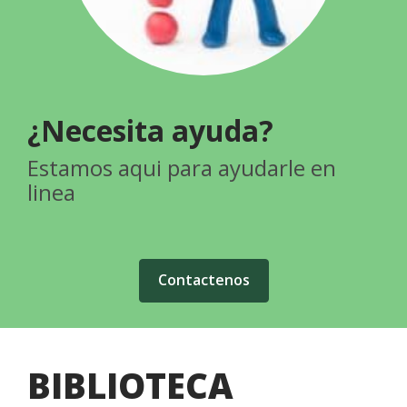
¿Necesita ayuda?
Estamos aqui para ayudarle en
linea
Contactenos
BIBLIOTECA