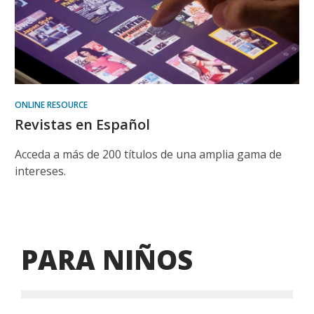
ONLINE RESOURCE
Revistas en Español
Acceda a más de 200 títulos de una amplia gama de
intereses.
PARA NIÑOS