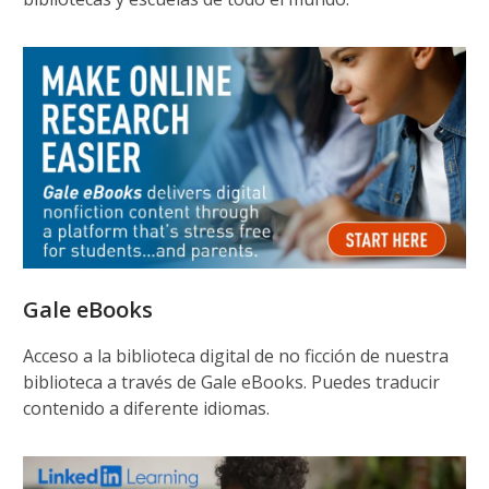
Gale eBooks
Acceso a la biblioteca digital de no ficción de nuestra
biblioteca a través de Gale eBooks. Puedes traducir
contenido a diferente idiomas.