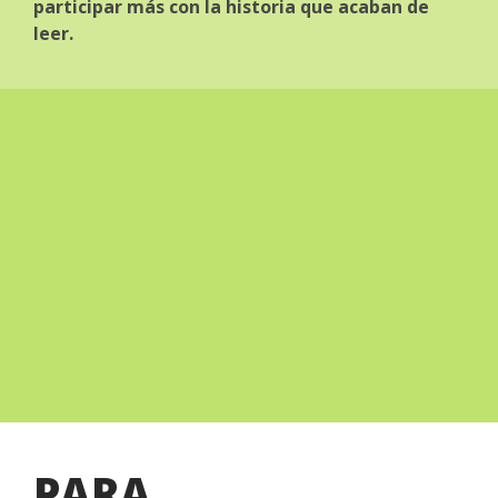
participar más con la historia que acaban de
leer.
PARA