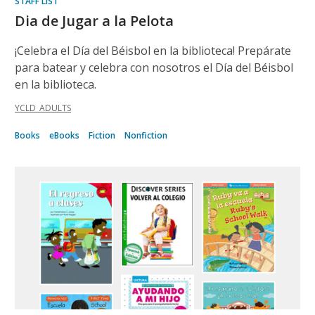
STAFF LIST
Dia de Jugar a la Pelota
¡Celebra el Día del Béisbol en la biblioteca! Prepárate
para batear y celebra con nosotros el Día del Béisbol
en la biblioteca.
YCLD_ADULTS
Books
eBooks
Fiction
Nonfiction