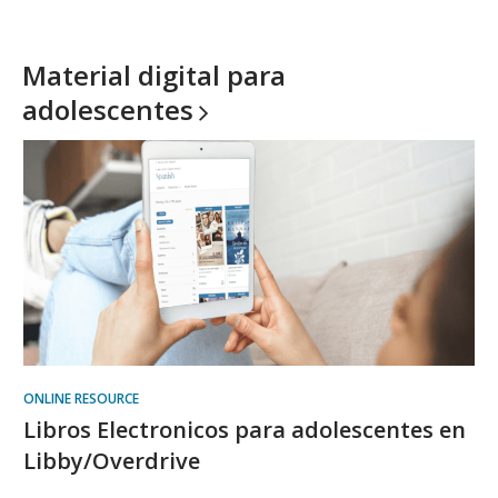
Material digital para
adolescentes
ONLINE RESOURCE
Libros Electronicos para adolescentes en
Libby/Overdrive