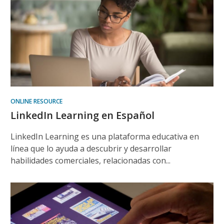
ONLINE RESOURCE
LinkedIn Learning en Español
LinkedIn Learning es una plataforma educativa en
línea que lo ayuda a descubrir y desarrollar
habilidades comerciales, relacionadas con...