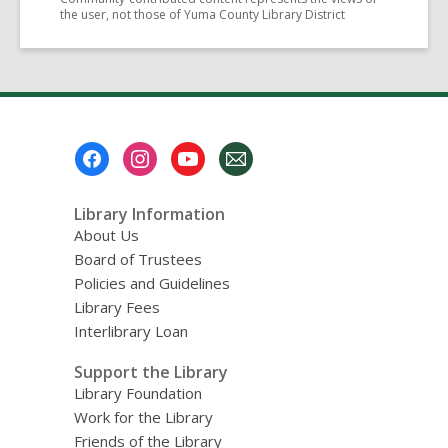
the user, not those of Yuma County Library District
Footer
Menu
Library Information
About Us
Board of Trustees
Policies and Guidelines
Library Fees
Interlibrary Loan
Support the Library
Library Foundation
Work for the Library
Friends of the Library