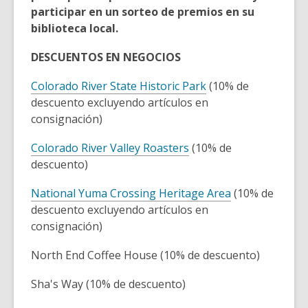
participar en un sorteo de premios en su
biblioteca local.
DESCUENTOS EN NEGOCIOS
Colorado River State Historic Park
(10% de
descuento excluyendo artículos en
consignación)
Colorado River Valley Roasters
(10% de
descuento)
National Yuma Crossing Heritage Area
(10% de
descuento excluyendo artículos en
consignación)
North End Coffee House (10% de descuento)
Sha's Way (10% de descuento)