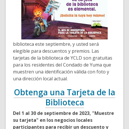
biblioteca este septiembre, y usted será
elegible para descuentos y premios. Las
tarjetas de la biblioteca de YCLD son gratuitas
para los residentes del Condado de Yuma que
muestren una identificación válida con foto y
una dirección local actual.
Obtenga una Tarjeta de la
Biblioteca
Del 1 al 30 de septiembre de 2023, "Muestre
su tarjeta" en los negocios locales
participantes para recibir un descuento y