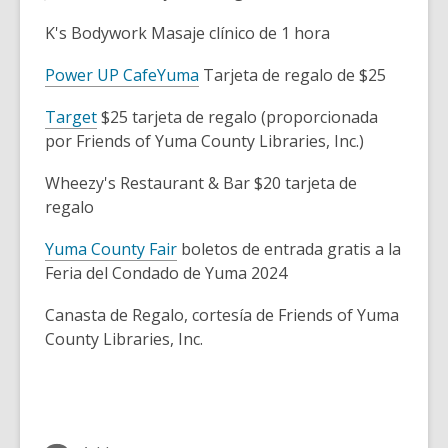
K's Bodywork Masaje clínico de 1 hora
Power UP CafeYuma
Tarjeta de regalo de $25
Target
$25 tarjeta de regalo (proporcionada
por Friends of Yuma County Libraries, Inc.)
Wheezy's Restaurant & Bar $20 tarjeta de
regalo
Yuma County Fair
boletos de entrada gratis a la
Feria del Condado de Yuma 2024
Canasta de Regalo, cortesía de Friends of Yuma
County Libraries, Inc.