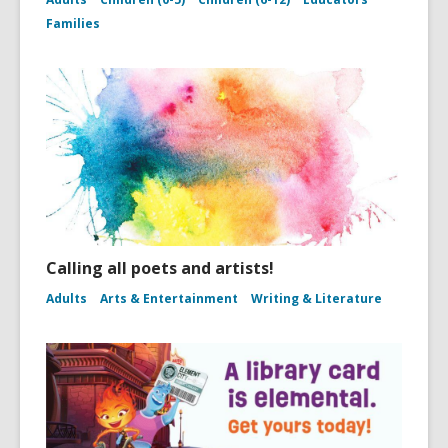
Families
Calling all poets and artists!
Adults
Arts & Entertainment
Writing & Literature