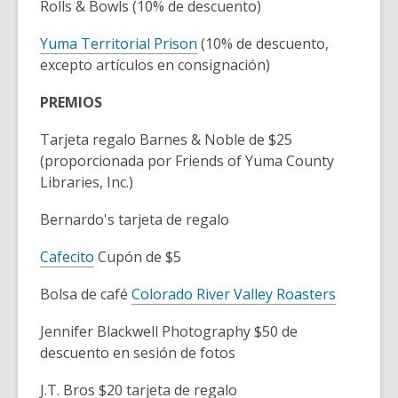
Rolls & Bowls (10% de descuento)
Yuma Territorial Prison
(10% de descuento,
excepto artículos en consignación)
PREMIOS
Tarjeta regalo Barnes & Noble de $25
(proporcionada por Friends of Yuma County
Libraries, Inc.)
Bernardo's tarjeta de regalo
Cafecito
Cupón de $5
Bolsa de café
Colorado River Valley Roasters
Jennifer Blackwell Photography $50 de
descuento en sesión de fotos
J.T. Bros $20 tarjeta de regalo